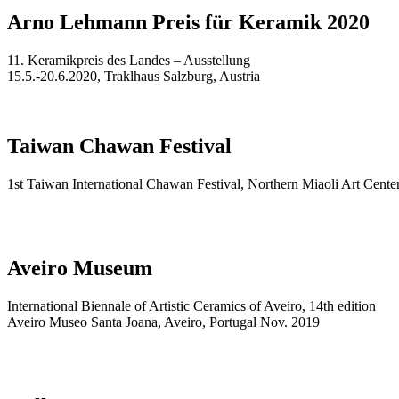
Arno Lehmann Preis für Keramik 2020
11. Keramikpreis des Landes – Ausstellung
15.5.-20.6.2020, Traklhaus Salzburg, Austria
Taiwan Chawan Festival
1st Taiwan International Chawan Festival, Northern Miaoli Art Cente
Aveiro Museum
International Biennale of Artistic Ceramics of Aveiro, 14th edition
Aveiro Museo Santa Joana, Aveiro, Portugal Nov. 2019