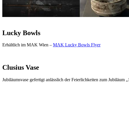
Lucky Bowls
Erhältlich im MAK Wien –
MAK Lucky Bowls Flyer
Clusius Vase
Jubiläumsvase gefertigt anlässlich der Feierlichkeiten zum Jubiläum 