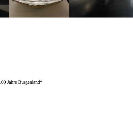
„100 Jahre Burgenland“