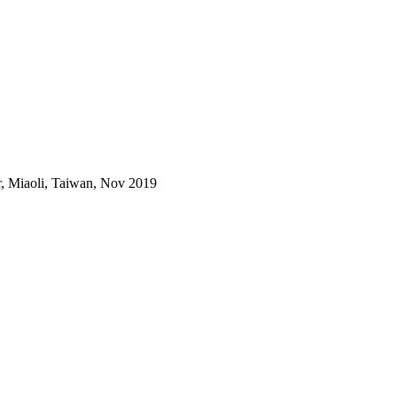
r, Miaoli, Taiwan, Nov 2019