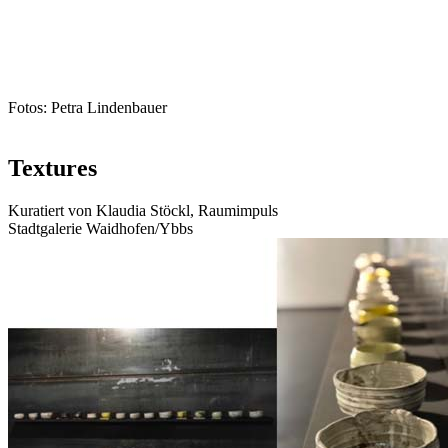
Fotos: Petra Lindenbauer
Textures
Kuratiert von Klaudia Stöckl, Raumimpuls
Stadtgalerie Waidhofen/Ybbs