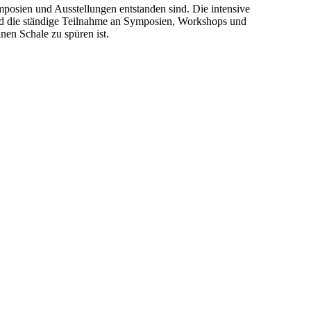
mposien und Ausstellungen entstanden sind. Die intensive
nd die ständige Teilnahme an Symposien, Workshops und
nen Schale zu spüren ist.