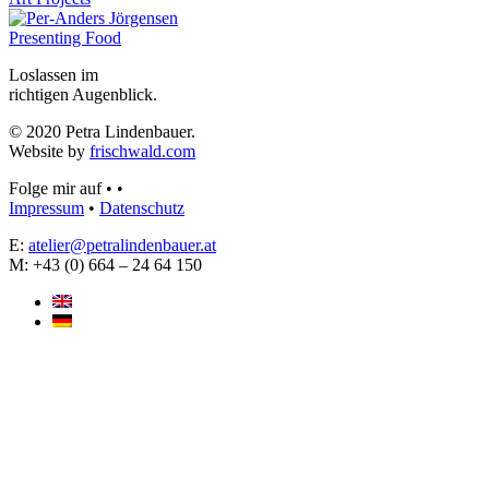
Presenting Food
Loslassen im
richtigen Augenblick.
© 2020 Petra Lindenbauer.
Website by
frischwald.com
Folge mir auf
•
•
Impressum
•
Datenschutz
E:
atelier@petralindenbauer.at
M: +43 (0) 664 – 24 64 150