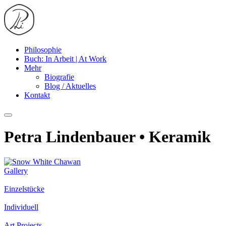
Philosophie
Buch: In Arbeit | At Work
Mehr
Biografie
Blog / Aktuelles
Kontakt
Petra Lindenbauer • Keramik
Gallery
Einzelstücke
Individuell
Art Projects