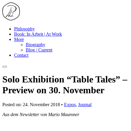
Philosophy
Book: In Arbeit | At Work
More
Biography
Blog / Current
Contact
Solo Exhibition “Table Tales” –
Preview on 30. November
Posted on: 24. November 2018 •
Expos
,
Journal
Aus dem Newsletter von Mario Mauroner